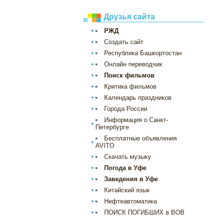
Друзья сайта
РЖД
Создать сайт
Республика Башкортостан
Онлайн переводчик
Поиск фильмов
Критика фильмов
Календарь праздников
Города России
Информация о Санкт-
Петербурге
Бесплатные объявления
AVITO
Скачать музыку
Погода в Уфе
Заведения в Уфе
Китайский язык
Нефтеавтоматика
ПОИСК ПОГИБШИХ в ВОВ