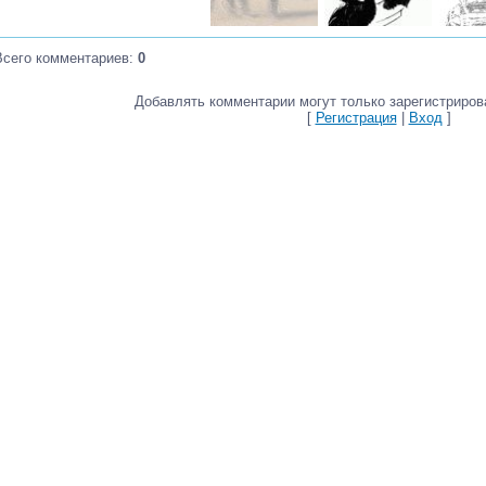
Всего комментариев
:
0
Добавлять комментарии могут только зарегистриров
[
Регистрация
|
Вход
]