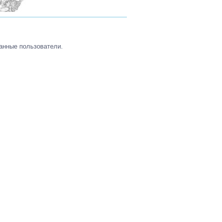
анные пользователи.