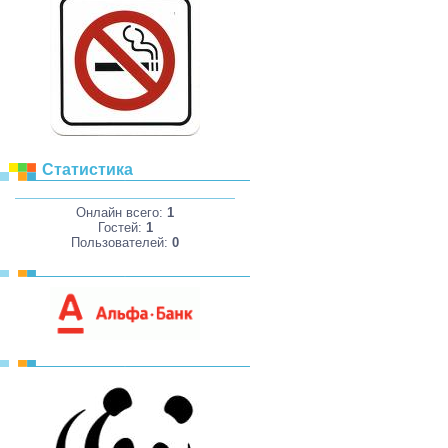
Статистика
Онлайн всего:
1
Гостей:
1
Пользователей:
0