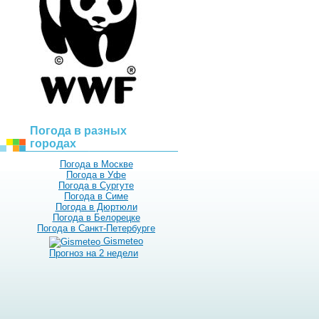
Погода в разных
городах
Погода в Москве
Погода в Уфе
Погода в Сургуте
Погода в Симе
Погода в Дюртюли
Погода в Белорецке
Погода в Санкт-Петербурге
Gismeteo
Прогноз на 2 недели