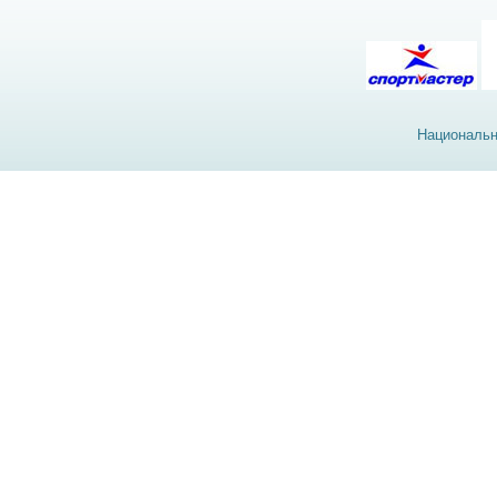
Национальн