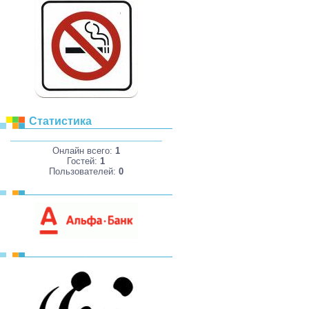
Статистика
Онлайн всего:
1
Гостей:
1
Пользователей:
0