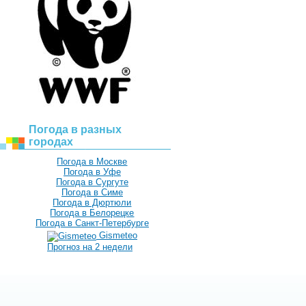
Погода в разных
городах
Погода в Москве
Погода в Уфе
Погода в Сургуте
Погода в Симе
Погода в Дюртюли
Погода в Белорецке
Погода в Санкт-Петербурге
Gismeteo
Прогноз на 2 недели