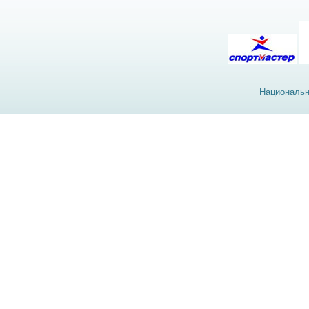
Национальн