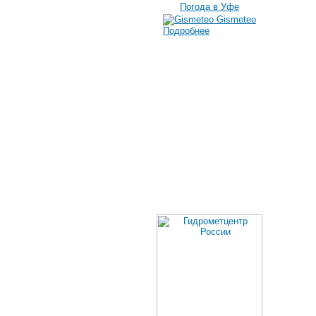
Погода в Уфе
Gismeteo
Подробнее