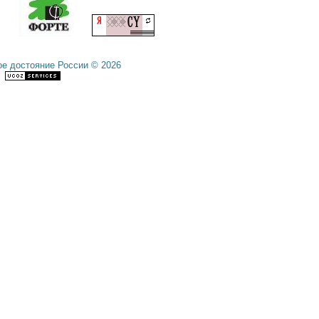
е достояние России © 2026