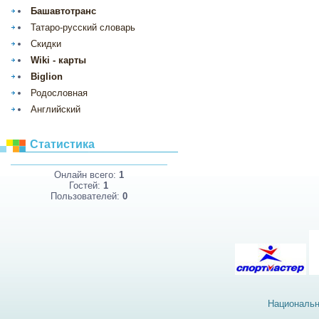
Башавтотранс
Татаро-русский словарь
Скидки
Wiki - карты
Biglion
Родословная
Английский
Статистика
Онлайн всего:
1
Гостей:
1
Пользователей:
0
Национальн