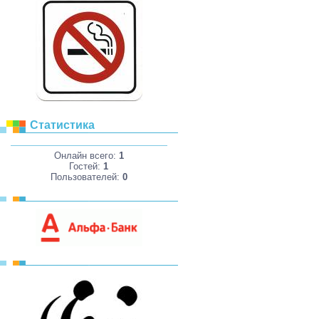
Статистика
Онлайн всего:
1
Гостей:
1
Пользователей:
0