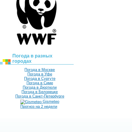
Погода в разных
городах
Погода в Москве
Погода в Уфе
Погода в Сургуте
Погода в Симе
Погода в Дюртюли
Погода в Белорецке
Погода в Санкт-Петербурге
Gismeteo
Прогноз на 2 недели