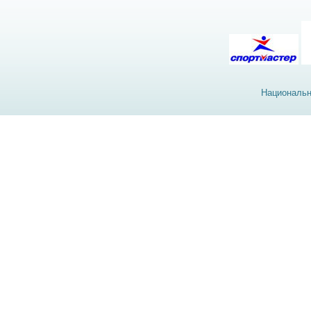
Национальн