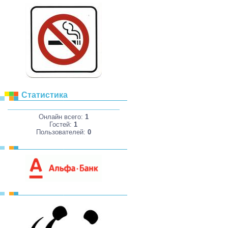
Статистика
Онлайн всего:
1
Гостей:
1
Пользователей:
0