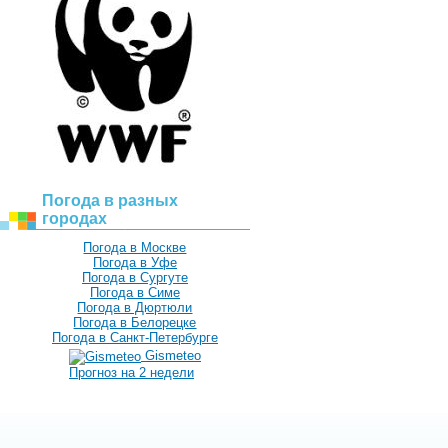
Погода в разных
городах
Погода в Москве
Погода в Уфе
Погода в Сургуте
Погода в Симе
Погода в Дюртюли
Погода в Белорецке
Погода в Санкт-Петербурге
Gismeteo
Прогноз на 2 недели