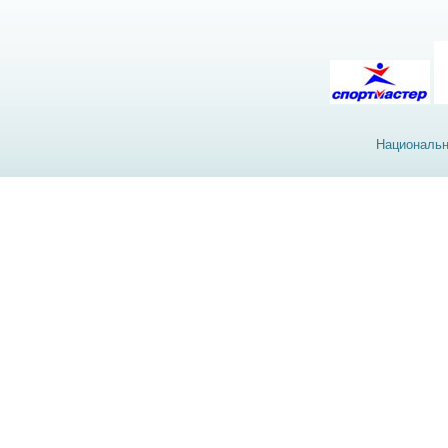
Национальн