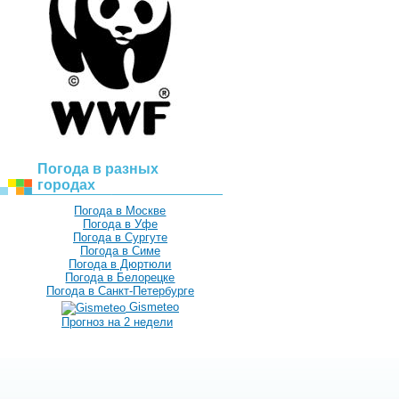
Погода в разных
городах
Погода в Москве
Погода в Уфе
Погода в Сургуте
Погода в Симе
Погода в Дюртюли
Погода в Белорецке
Погода в Санкт-Петербурге
Gismeteo
Прогноз на 2 недели