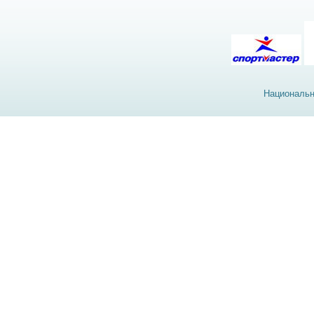
Национальн