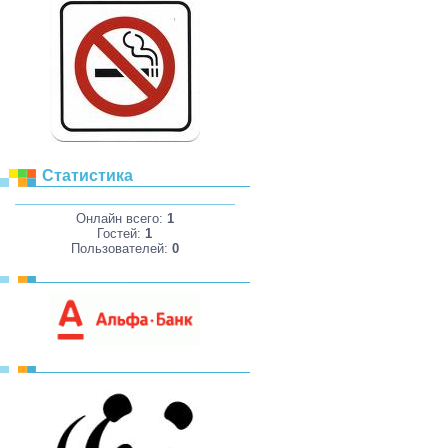
Статистика
Онлайн всего:
1
Гостей:
1
Пользователей:
0