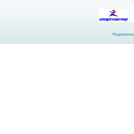
Национальн