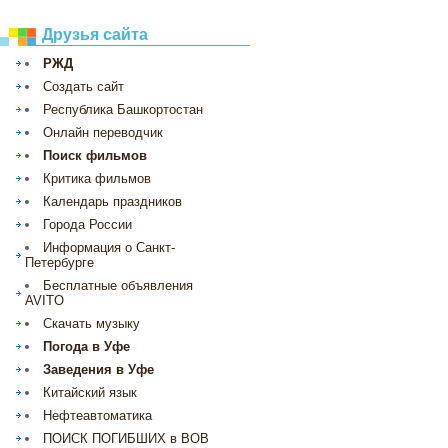
Друзья сайта
РЖД
Создать сайт
Республика Башкортостан
Онлайн переводчик
Поиск фильмов
Критика фильмов
Календарь праздников
Города России
Информация о Санкт-
Петербурге
Бесплатные объявления
AVITO
Скачать музыку
Погода в Уфе
Заведения в Уфе
Китайский язык
Нефтеавтоматика
ПОИСК ПОГИБШИХ в ВОВ